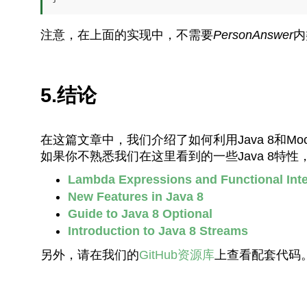
注意，在上面的实现中，不需要
PersonAnswer
内
5.结论
在这篇文章中，我们介绍了如何利用Java 8和M
如果你不熟悉我们在这里看到的一些Java 8特
Lambda Expressions and Functional Inte
New Features in Java 8
Guide to Java 8 Optional
Introduction to Java 8 Streams
另外，请在我们的
GitHub资源库
上查看配套代码