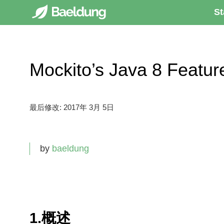
St
Mockito’s Java 8 Feat
最后修改:
2017年 3月 5日
by
baeldung
1.概述