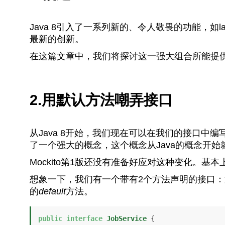
Java 8引入了一系列新的、令人敬畏的功能，如lam
最新的创新。
在这篇文章中，我们将探讨这一强大组合所能提
2.用默认方法嘲弄接口
从Java 8开始，我们现在可以在我们的接口中
了一个强大的概念，这个概念从Java的概念开始
Mockito第1版还没有准备好应对这种变化。
想象一下，我们有一个带有2个方法声明的接口
的
default
方法。
public
interface
JobService
 {
