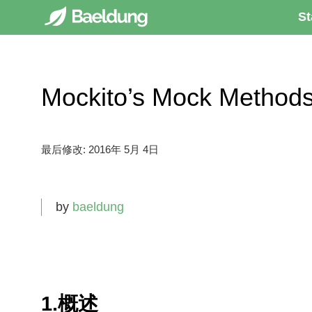
St
Mockito’s Mock Meth
最后修改:
2016年 5月 4日
by
baeldung
1.概述