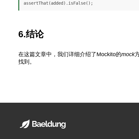
assertThat(added).isFalse();
6.结论
在这篇文章中，我们详细介绍了Mockito的
mock
找到。