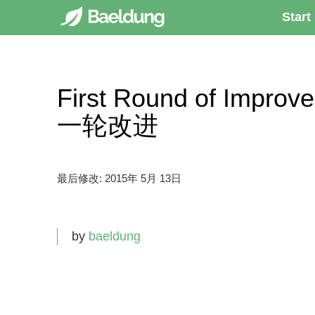
Start
First Round of Impro
一轮改进
最后修改:
2015年 5月 13日
by
baeldung