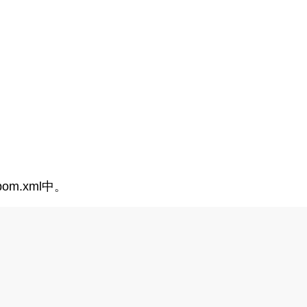
m.xml中。