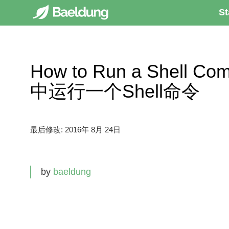
St
How to Run a Shell C
中运行一个Shell命令
最后修改:
2016年 8月 24日
by
baeldung