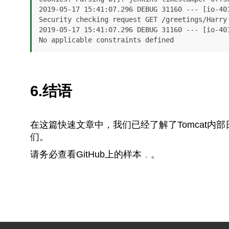
2019-05-17 15:41:07.296 DEBUG 31160 --- [io-40
Security checking request GET /greetings/Harry

2019-05-17 15:41:07.296 DEBUG 31160 --- [io-401
No applicable constraints defined
6.结语
在这篇快速文章中，我们已经了解了Tomcat
们。
请务必查看GitHub上的样本
，
。