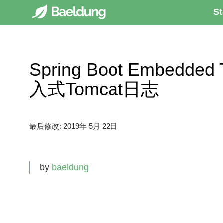
St
Spring Boot Embedded 
入式Tomcat日志
最后修改:
2019年 5月 22日
by
baeldung