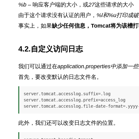
%b
– 响应客户端的大小，或
27
这些请求的大小
由于这个请求没有认证的用户，
%l和%u
打印成破
事实上，如果
缺少任何信息，Tomcat将为该槽
4.2.自定义访问日志
我们可以通过在
application.properties中
首先，要改变默认的日志文件名。
server.tomcat.accesslog.suffix=.log

server.tomcat.accesslog.prefix=access_log

server.tomcat.accesslog.file-date-format=.yyyy
此外，我们还可以改变日志文件的位置。