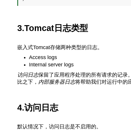
3.Tomcat日志类型
嵌入式Tomcat存储两种类型的日志。
Access logs
Internal server logs
访问日志
保留了应用程序处理的所有请求的记录
比之下，
内部服务器日志
将帮助我们对运行中的
4.访问日志
默认情况下，访问日志是不启用的。