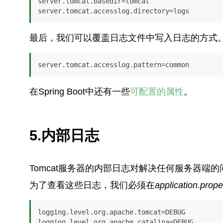
server.tomcat.basedir=tomcat

server.tomcat.accesslog.directory=logs
最后，我们可以覆盖日志文件中写入日志的方式
server.tomcat.accesslog.pattern=common
在Spring Boot中还有一些
可配置的属性
。
5.内部日志
Tomcat服务器的内部日志对解决任何服务器端
为了查看这些日志，我们必须在
application.prope
logging.level.org.apache.tomcat=DEBUG

logging.level.org.apache.catalina=DEBUG