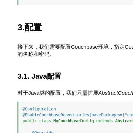
3.配置
接下来，我们需要配置Couchbase环境，指定C
的名称和密码。
3.1. Java配置
对于Java类的配置，我们只需扩展
AbstractCouch
@Configuration
@EnableCouchbaseRepositories(basePackages={"co
public
class
MyCouchbaseConfig
extends
Abstrac
@Override