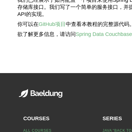
存储库接口。我们写了一个简单的服务接口，并提供了
API的实现。
你可以在
GitHub项目
中查看本教程的完整源代码
欲了解更多信息，请访问
Spring Data Couchbase
COURSES
SERIES
ALL COURSES
JAVA “BACK TO