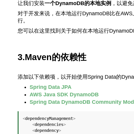
让我们安装
一个DynamoDB的本地实例
，以避免
对于开发来说，在本地运行DynamoDB比在A
行。
您可以在这里找到关于如何在本地运行DynamoD
3.Maven的依赖性
添加以下依赖项，以开始使用Spring Data的Dyn
Spring Data JPA
AWS Java SDK DynamoDB
Spring Data DynamoDB Community Mod
<
dependencyManagement
>
<
dependencies
>
<
dependency
>