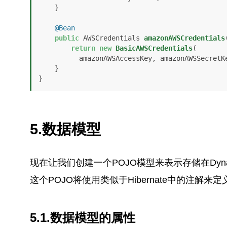
    }

@Bean
public
 AWSCredentials 
amazonAWSCredentials
return
new
BasicAWSCredentials
(

          amazonAWSAccessKey, amazonAWSSecretKey);

    }

}
5.数据模型
现在让我们创建一个POJO模型来表示存储在Dyn
这个POJO将使用类似于Hibernate中的注解
5.1.数据模型的属性