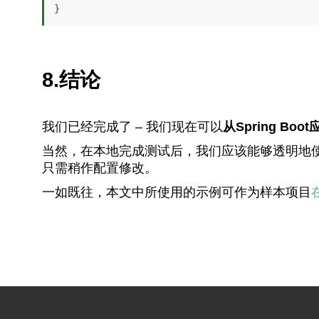
8.结论
我们已经完成了 – 我们现在可以
从Spring Bo
当然，在本地完成测试后，我们应该能够透明地使用
只需稍作配置修改。
一如既往，本文中所使用的示例可作为样本项目
在