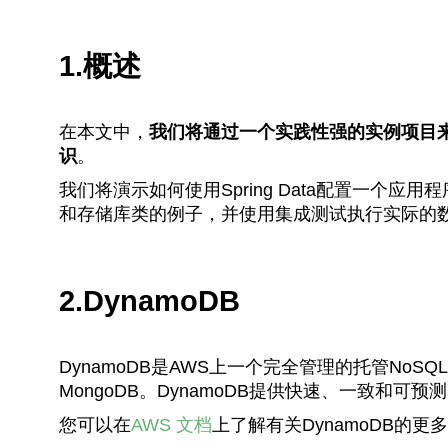
1.概述
在本文中，
我们将通过一个实践性强的实例项目来探讨
识
。
我们将演示如何使用Spring Data配置一个应
和存储库类的例子，并使用集成测试执行实际的
2.DynamoDB
DynamoDB是AWS上一个完全管理的托管NoSQL
MongoDB。DynamoDB提供快速、一致和
您可以在
AWS 文档
上了解有关DynamoDB的更