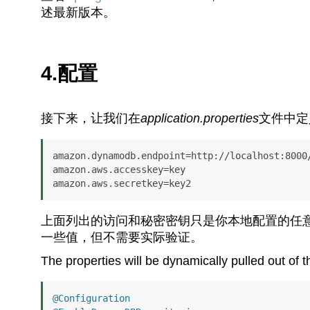
述最新版本。
4.配置
接下来，让我们在
application.properties
文件中定
amazon.dynamodb.endpoint=http://localhost:8000/
amazon.aws.accesskey=key

上面列出的访问和秘密密钥只是你本地配置的任意
一些值，但不需要实际验证。
The properties will be dynamically pulled out of 
@Configuration