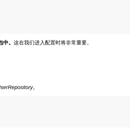
包中。
这在我们进入配置时将非常重要。
serRepository
。