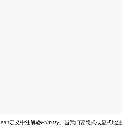
ean定义中注解
@Primary
。当我们要隐式或显式地注