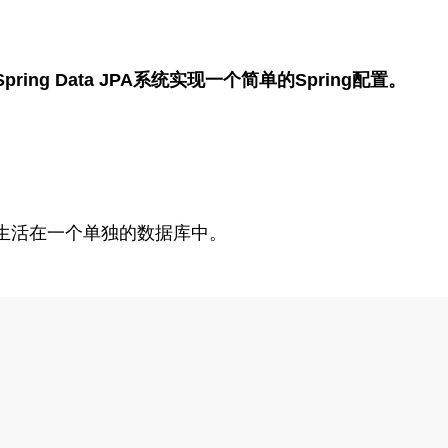
Spring Data JPA系统实现一个简单的Spring配置。
生活在一个单独的数据库中。