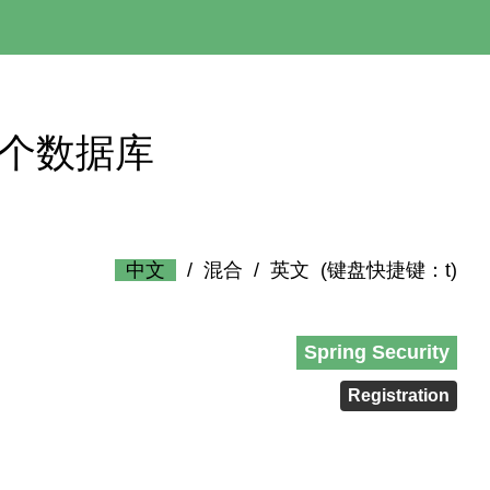
 – 多个数据库
中文
/
混合
/
英文
(键盘快捷键：t)
Spring Security
Registration