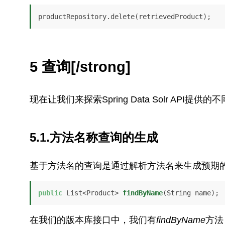
productRepository.delete(retrievedProduct);
5 查询[/strong]
现在让我们来探索Spring Data Solr API提供
5.1.方法名称查询的生成
基于方法名的查询是通过解析方法名来生成预期
public
 List<Product> 
findByName
(String name)
;
在我们的版本库接口中，我们有
findByName
方法