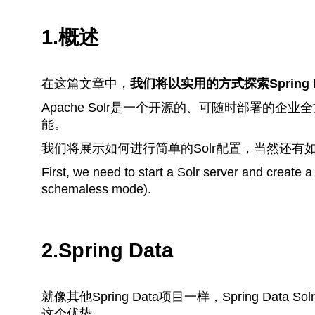
1.概述
在这篇文章中，
我们将以实用的方式探索Spring D
Apache Solr是一个开源的、可随时部署的企
能。
我们将展示如何进行简单的Solr配置，当然还有
First, we need to start a Solr server and create a 
schemaless mode).
2.Spring Data
就像其他Spring Data项目一样，Spring D
这个优势。