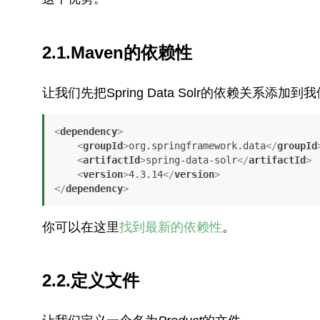
2.1.Maven的依赖性
让我们先把Spring Data Solr的依赖关系添加到
<
dependency
>
<
groupId
>
org.springframework.data
</
groupId
<
artifactId
>
spring-data-solr
</
artifactId
>
<
version
>
4.3.14
</
version
>
</
dependency
>
你可以在这里
找到最新的依赖性
。
2.2.定义文件