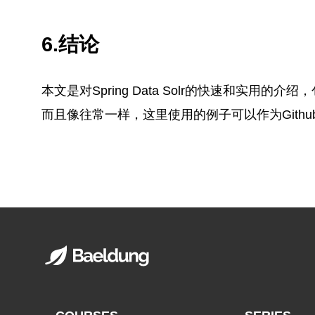
6.结论
本文是对Spring Data Solr的快速和实用
而且像往常一样，这里使用的例子可以作为Githu