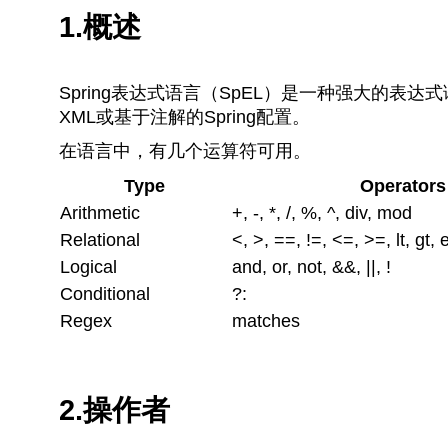
1.概述
Spring表达式语言（SpEL）是一种强大的
XML或基于注解的Spring配置。
在语言中，有几个运算符可用。
Type
Operators
Arithmetic
+, -, *, /, %, ^, div, mod
Relational
<, >, ==, !=, <=, >=, lt, gt, 
Logical
and, or, not, &&, ||, !
Conditional
?:
Regex
matches
2.操作者