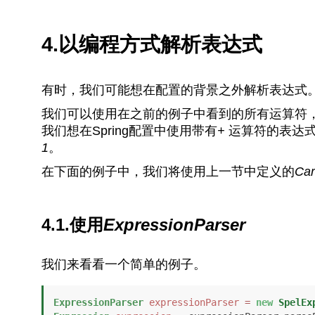
4.以编程方式解析表达式
有时，我们可能想在配置的背景之外解析表达式
我们可以使用在之前的例子中看到的所有运算符
我们想在Spring配置中使用带有
+
运算符的表达
1
。
在下面的例子中，我们将使用上一节中定义的
Car
4.1.使用
ExpressionParser
我们来看看一个简单的例子。
ExpressionParser
expressionParser
=
new
SpelEx