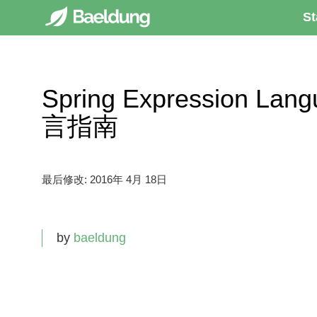
St
Spring Expression La
言指南
最后修改:
2016年 4月 18日
by
baeldung