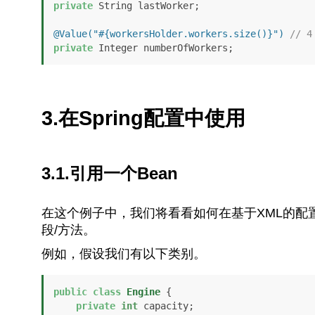
private
 String lastWorker;

@Value("#{workersHolder.workers.size()}")
// 4
private
 Integer numberOfWorkers;
3.在Spring配置中使用
3.1.引用一个Bean
在这个例子中，我们将看看如何在基于XML的配置中
段/方法。
例如，假设我们有以下类别。
public
class
Engine
 {

private
int
 capacity;
