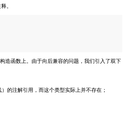
注释。
构造函数上。由于向后兼容的问题，我们引入了双下
线）的注解引用，而这个类型实际上并不存在；