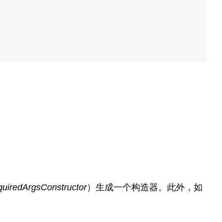
iredArgsConstructor
）生成一个构造器。此外，如