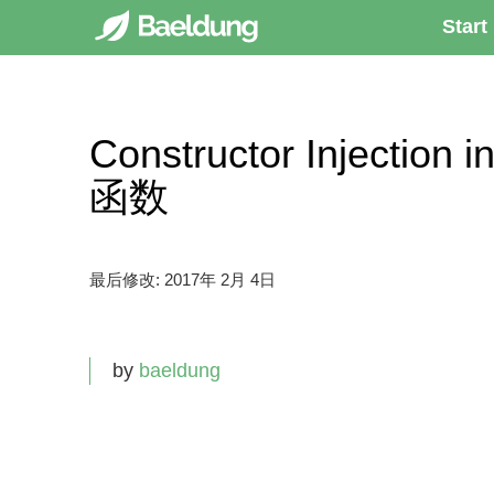
Start
Constructor Injecti
函数
最后修改:
2017年 2月 4日
by
baeldung