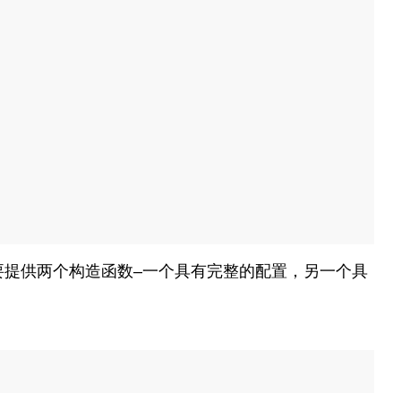
要提供两个构造函数–一个具有完整的配置，另一个具