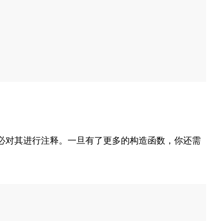
不必对其进行注释。一旦有了更多的构造函数，你还需