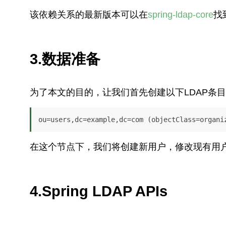
该依赖关系的最新版本可以在
spring-ldap-core
找
3.数据准备
为了本文的目的，让我们首先创建以下LDAP条
ou=users,dc=example,dc=com (objectClass=organi
在这个节点下，我们将创建新用户，修改现有用
4.Spring LDAP APIs