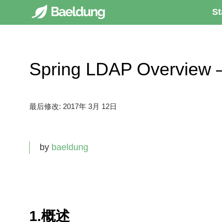
St
Spring LDAP Overview
最后修改:
2017年 3月 12日
by
baeldung
1.概述