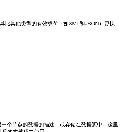
其比其他类型的有效载荷（如XML和JSON）更快、
另一个节点的数据的描述，或存储在数据源中。这里
以后的本教程中使用。