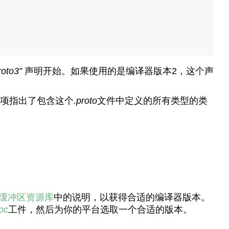
roto3”
声明开始。如果使用的是编译器版本2，这个声
项指出了包含这个
.proto
文件中定义的所有类型的类
缓冲区资源库
中的说明，以获得合适的编译器版本。
oc
工件，然后为你的平台选取一个合适的版本。