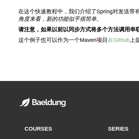
在这个快速教程中，我们介绍了Spring对发送带
角度来看，新的功能似乎很简单。
请注意，如果以前以同步方式将多个方法调用串
这个例子也可以作为一个Maven项目
在Github
上
COURSES
SERIES