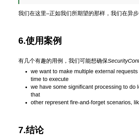
我们在这里–正如我们所期望的那样，我们在异
6.使用案例
有几个有趣的用例，我们可能想确保
SecurityCon
we want to make multiple external requests 
time to execute
we have some significant processing to do lo
that
other represent fire-and-forget scenarios, l
7.结论