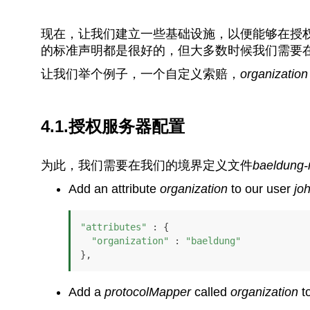
现在，让我们建立一些基础设施，以便能够在授
的标准声明都是很好的，但大多数时候我们需要
让我们举个例子，一个自定义索赔，
organization
4.1.授权服务器配置
为此，我们需要在我们的境界定义文件
baeldung-
Add an attribute
organization
to our user
jo
"attributes"
 : {

"organization"
 : 
"baeldung"
},
Add a
protocolMapper
called
organization
t