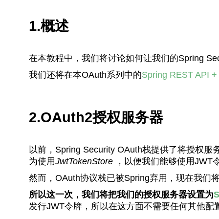
1.概述
在本教程中，我们将讨论如何让我们的Spring Securit
我们还将在本OAuth系列中的
Spring REST API +
2.OAuth2授权服务器
以前，Spring Security OAuth栈提供了
为使用
JwtTokenStore
，以便我们能够使用JWT
然而，OAuth协议栈已被Spring弃用，现在我们
所以这一次，我们将把我们的授权服务器设置为
发行JWT令牌，所以在这方面不需要任何其他配