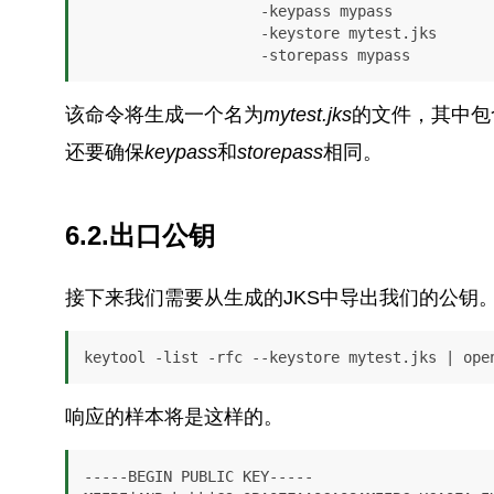
                    -keypass mypass 

                    -keystore mytest.jks 

                    -storepass mypass
该命令将生成一个名为
mytest.jks
的文件，其中包
还要确保
keypass
和
storepass
相同。
6.2.出口公钥
接下来我们需要从生成的JKS中导出我们的公钥
keytool -list -rfc --keystore mytest.jks | ope
响应的样本将是这样的。
-----BEGIN PUBLIC KEY-----
