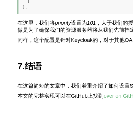
  }

},
在这里，我们将
priority
设置为
101
，大于我们的
做是为了确保我们的资源服务器将从我们先前指
同样，这个配置是针对Keycloak的，对于其他O
7.结语
在这篇简短的文章中，我们着重介绍了如何设置Spring Se
本文的完整实现可以在GitHub上找到
over on Git