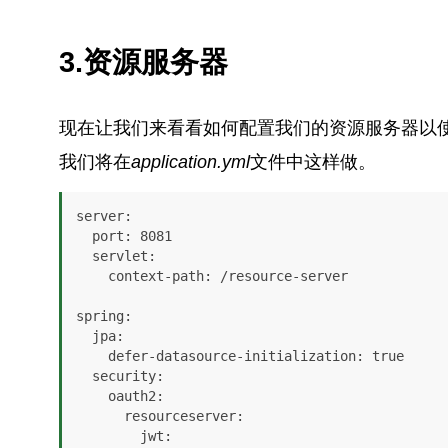
3.资源服务器
现在让我们来看看如何配置我们的资源服务器以使
我们将在
application.yml
文件中这样做。
server: 

  port: 8081

  servlet: 

    context-path: /resource-server

spring:

  jpa:

    defer-datasource-initialization: true

  security:

    oauth2:

      resourceserver:

        jwt:
