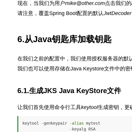
现在，当我们为用户
mike@other.com
点击我们的
请注意，覆盖Spring Boot配置的默认
JwtDecoder
6.从Java钥匙库加载钥匙
在我们之前的配置中，我们使用授权服务器的默
我们也可以使用存储在Java Keystore文件
6.1.生成JKS Java KeyStore文件
让我们首先使用命令行工具
keytool
生成密钥，更
keytool -genkeypair -
alias
 mytest 

                    -keyalg RSA 
