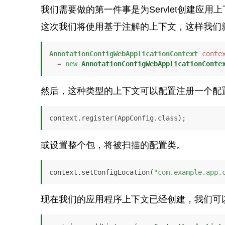
我们需要做的第一件事是为Servlet创建应用
这次我们将使用基于注解的上下文，这样我们
AnnotationConfigWebApplicationContext
conte
=
new
AnnotationConfigWebApplicationConte
然后，这种类型的上下文可以配置注册一个配
context.register(AppConfig.class);
或设置整个包，将被扫描的配置类。
context.setConfigLocation(
"com.example.app.
现在我们的应用程序上下文已经创建，我们可