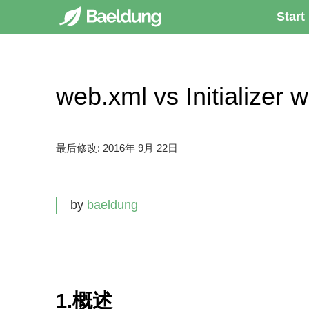
Start
web.xml vs Initializ
最后修改:
2016年 9月 22日
by
baeldung
1.概述