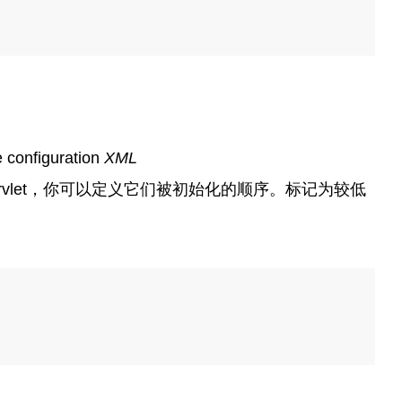
e configuration
XML
rvlet，你可以定义它们被初始化的顺序。标记为较低