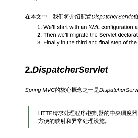
在本文中，我们将介绍配置
DispatcherServlet
We’ll start with an
XML
configuration 
Then we’ll migrate the Servlet declara
Finally in the third and final step of t
2.
DispatcherServlet
Spring MVC
的核心概念之一是
DispatcherServl
HTTP请求处理程序/控制器的中央调度器
方便的映射和异常处理设施。