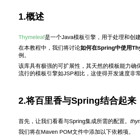
1.概述
Thymeleaf
是一个Java模板引擎，用于处理和创建HT
在本教程中，我们将讨论
如何在Spring中使用Thy
例。
该库具有极强的可扩展性，其天然的模板能力确
流行的模板引擎如JSP相比，这使得开发速度非
2.将百里香与Spring结合起来
首先，让我们看看与Spring集成所需的配置。
thy
我们将在Maven POM文件中添加以下依赖项。