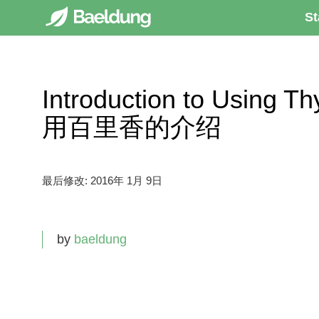
St
Introduction to Using T
用百里香的介绍
最后修改:
2016年 1月 9日
by
baeldung