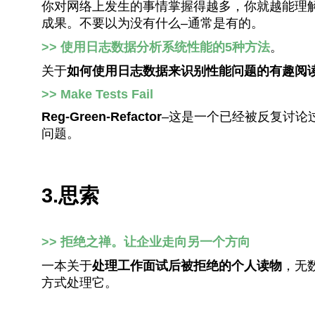
你对网络上发生的事情掌握得越多，你就越能理
成果。不要以为没有什么–通常是有的。
>> 使用日志数据分析系统性能的5种方法
。
关于
如何使用日志数据来识别性能问题的有趣阅
>> Make Tests Fail
Reg-Green-Refactor
–这是一个已经被反复讨论
问题。
3.思索
>> 拒绝之禅。让企业走向另一个方向
一本关于
处理工作面试后被拒绝的个人读物
，无
方式处理它。