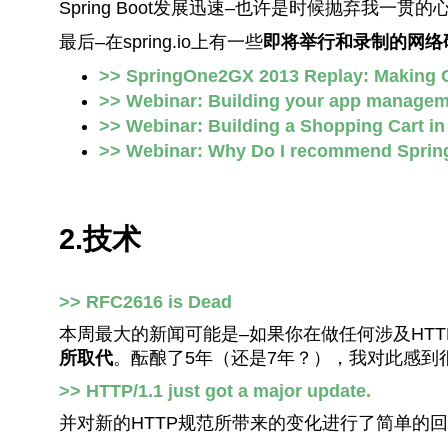
Spring Boot发展迅速–也许是时候抛弃我一贯
最后–在spring.io上有一些
即将举行和录制的网络
>> SpringOne2GX 2013 Replay: Making C
>> Webinar: Building your app manageme
>> Webinar: Building a Shopping Cart in
>> Webinar: Why Do I recommend Sprin
2.技术
>> RFC2616 is Dead
本周最大的新闻可能是–如果你在做任何涉及HTT
所取代
。酝酿了5年（还是7年？），我对此感到很兴
>> HTTP/1.1 just got a major update.
并对新的HTTP规范所带来的变化进行了简单的