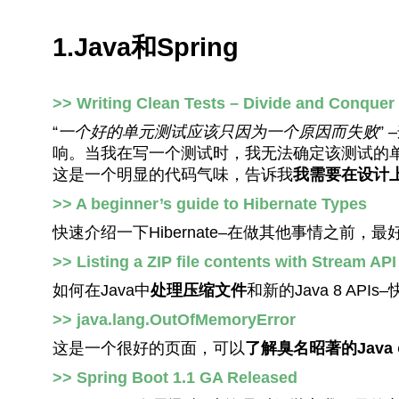
1.Java和Spring
>> Writing Clean Tests – Divide and Conquer
“
一个好的单元测试应该只因为一个原因而失败
”
响。当我在写一个测试时，我无法确定该测试的单
这是一个明显的代码气味，告诉我
我需要在设计
>> A beginner’s guide to Hibernate Types
快速介绍一下Hibernate–在做其他事情之前
>> Listing a ZIP file contents with Stream API
如何在Java中
处理压缩文件
和新的Java 8 AP
>> java.lang.OutOfMemoryError
这是一个很好的页面，可以
了解臭名昭著的Java
>> Spring Boot 1.1 GA Released