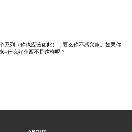
这个系列（你也应该如此），要么你不感兴趣。如果你
来–什么好东西不是这样呢？
ABOUT