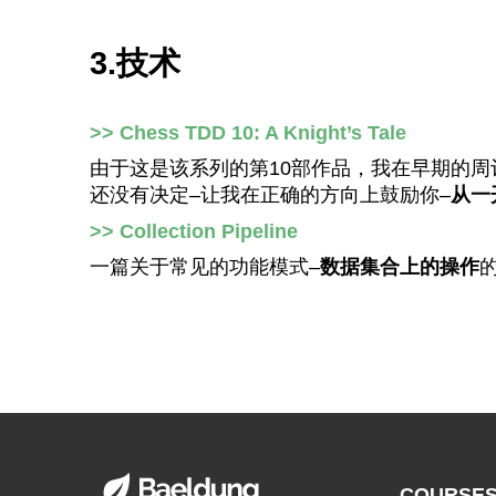
3.技术
>> Chess TDD 10: A Knight’s Tale
由于这是该系列的第10部作品，我在早期的
还没有决定–让我在正确的方向上鼓励你–
从一
>> Collection Pipeline
一篇关于常见的功能模式–
数据集合上的操作
COURSE