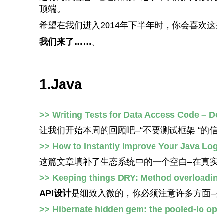
顶端。
希望在我们进入2014年下半年时，你会喜欢这
我们来了……
。
1.Java
>> Writing Tests for Data Access Code – D
让我们开始本周的回顾吧–“不要测试框架 “
>> How to Instantly Improve Your Java Lo
这篇文章填补了生态系统中的一个空白–在真
>> Keeping things DRY: Method overloadi
API设计
是细致入微的，你必须注意许多方面–
>> Hibernate hidden gem: the pooled-lo op