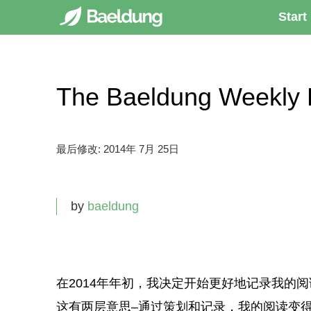
Start
The Baeldung Weekly
最后修改:
2014年 7月 25日
by
baeldung
在2014年年初，我决定开始更好地记录我的
这有两层意思–通过策划和记录，我的阅读变