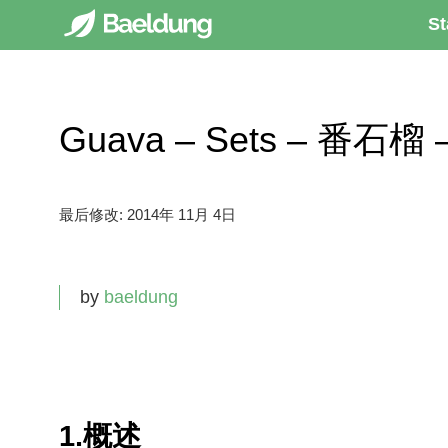
St
Guava – Sets – 番石榴
最后修改:
2014年 11月 4日
by
baeldung
1.概述