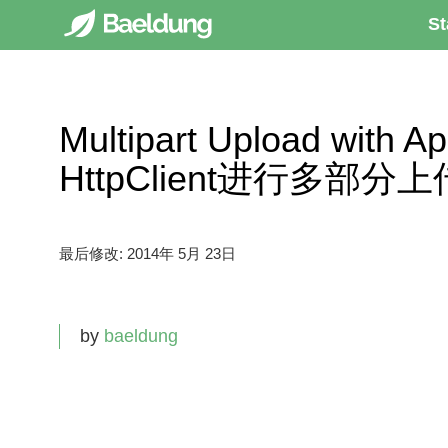
St
Multipart Upload with 
HttpClient进行多部分上
最后修改:
2014年 5月 23日
by
baeldung