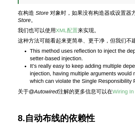
在构造
Store
对象时，如果没有构造器或设置器
Store
。
我们也可以使用
XML配置
来实现。
这种方法可能看起来更简单、更干净，但我们不
This method uses reflection to inject the de
setter-based injection.
It’s really easy to keep adding multiple dep
injection, having multiple arguments would 
which can violate the Single Responsibility P
关于
@Autowired
注解的更多信息可以在
Wiring In
8.自动布线的依赖性