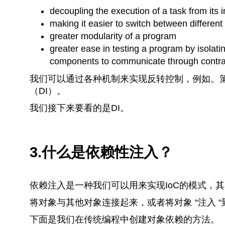
decoupling the execution of a task from its
making it easier to switch between differen
greater modularity of a program
greater ease in testing a program by isolat
components to communicate through contra
我们可以通过各种机制来实现反转控制，例如。
（DI）。
我们接下来要看的是DI。
3.什么是依赖性注入？
依赖注入是一种我们可以用来实现IoC的模式，
将对象与其他对象连接起来，或者将对象 “注入
下面是我们在传统编程中创建对象依赖的方法。