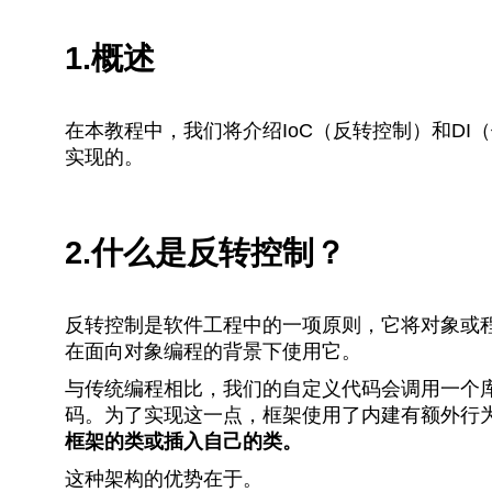
1.概述
在本教程中，我们将介绍IoC（反转控制）和DI（
实现的。
2.什么是反转控制？
反转控制是软件工程中的一项原则，它将对象或
在面向对象编程的背景下使用它。
与传统编程相比，我们的自定义代码会调用一个库
码。为了实现这一点，框架使用了内建有额外行
框架的类或插入自己的类。
这种架构的优势在于。