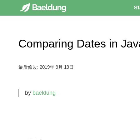
St
Comparing Dates in 
最后修改:
2019年 9月 19日
by
baeldung