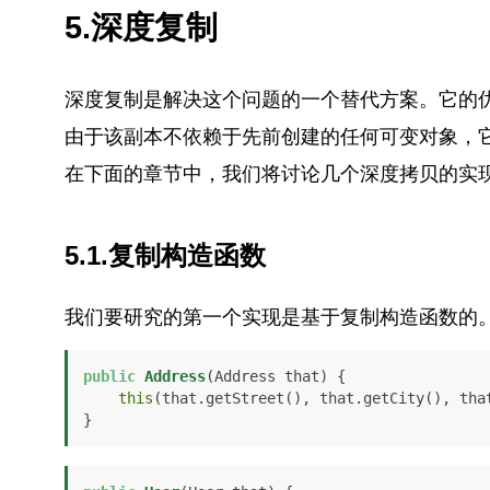
5.深度复制
深度复制是解决这个问题的一个替代方案。它的
由于该副本不依赖于先前创建的任何可变对象，
在下面的章节中，我们将讨论几个深度拷贝的实
5.1.复制构造函数
我们要研究的第一个实现是基于复制构造函数的
public
Address
(Address that)
 {

this
(that.getStreet(), that.getCity(), that
}