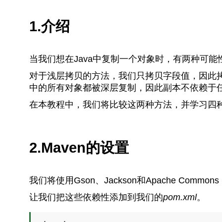
1.介绍
当我们想在Java中复制一个对象时，有两种可能
对于浅层拷贝的方法，我们只拷贝字段值，因此
中的所有对象都被深层复制，因此副本不依赖于
在本教程中，我们将比较这两种方法，并学习四
2.Maven的设置
我们将使用Gson、Jackson和Apache Com
让我们把这些依赖性添加到我们的
pom.xml
。