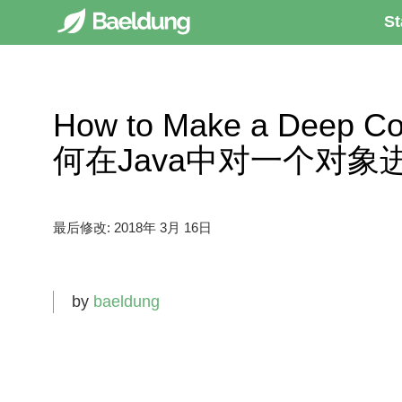
St
How to Make a Deep Cop
何在Java中对一个对象
最后修改:
2018年 3月 16日
by
baeldung