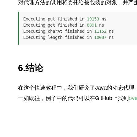
对代理方法的调用将委托给被包装的对象，并产
Executing put finished in 
19153
 ns 

Executing get finished in 
8891
 ns 

Executing charAt finished in 
11152
 ns 

Executing length finished in 
10087
 ns
6.结论
在这个快速教程中，我们研究了Java的动态代
一如既往，例子中的代码可以在GitHub上找到
ove