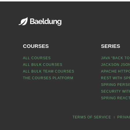
COURSES
SERIES
ALL COURSES
JAVA “BACK TO
ALL BULK COURSES
JACKSON JSON
ALL BULK TEAM COURSES
APACHE HTTPC
THE COURSES PLATFORM
REST WITH SP
SPRING PERSI
SECURITY WIT
SPRING REACT
TERMS OF SERVICE
PRIVA