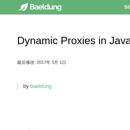
St
Dynamic Proxies in 
最后修改:
2017年 5月 1日
by
baeldung