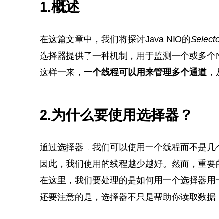
1.概述
在这篇文章中，我们将探讨Java NIO的
Selecto
选择器提供了一种机制，用于监测一个或多个
这样一来，
一个线程可以用来管理多个通道
，
2.为什么要使用选择器？
通过选择器，我们可以使用一个线程而不是几
因此，我们使用的线程越少越好。然而，重要
在这里，我们要处理的是如何用一个选择器用
还要注意的是，选择器不只是帮助你读取数据