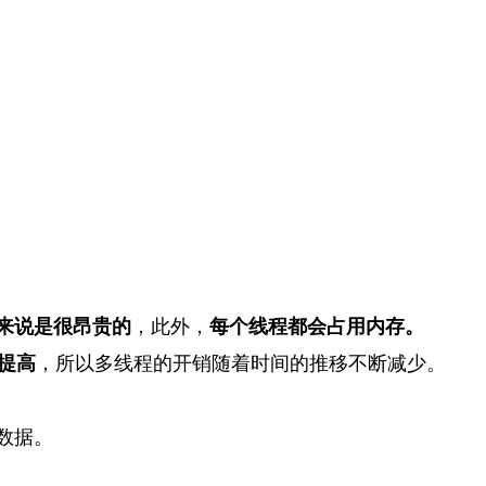
来说是很昂贵的
，此外，
每个线程都会占用内存。
提高
，所以多线程的开销随着时间的推移不断减少。
数据。