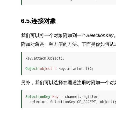
6.5.连接对象
我们可以将一个对象附加到一个
SelectionKey
附加对象是一种方便的方法。下面是你如何从
key.attach(Object);

Object
object
=
 key.attachment();
另外，我们可以选择在通道注册时附加一个对
SelectionKey
key
=
 channel.register(

  selector, SelectionKey.OP_ACCEPT, object)