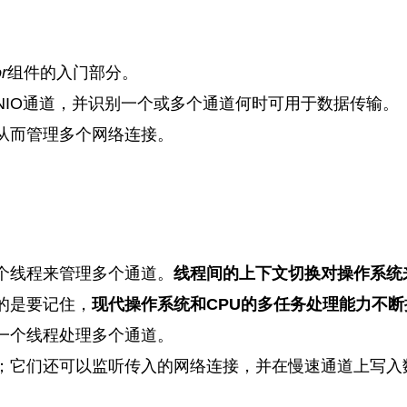
r
组件的入门部分。
NIO通道，并识别一个或多个通道何时可用于数据传输。
从而管理多个网络连接。
个线程来管理多个通道。
线程间的上下文切换对操作系统
的是要记住，
现代操作系统和CPU的多任务处理能力不断
一个线程处理多个通道。
；它们还可以监听传入的网络连接，并在慢速通道上写入