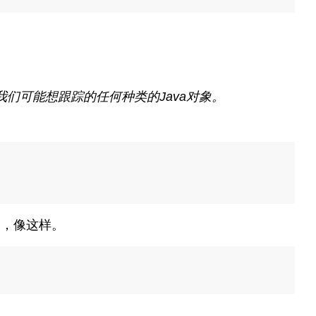
们可能想跟踪的任何种类的Java对象。
中，像这样。