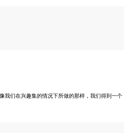
像我们在兴趣集的情况下所做的那样，我们得到一个