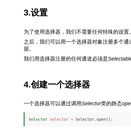
3.设置
为了使用选择器，我们不需要任何特殊的设置
之后，我们可以用一个选择器对象注册多个通
据。
我们用选择器注册的任何通道必须是
Selectab
4.创建一个选择器
一个选择器可以通过调用
Selector
类的静态
ope
Selector
selector
=
 Selector.open();