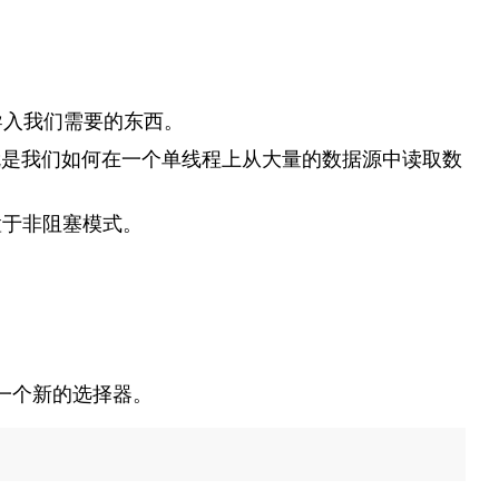
导入我们需要的东西。
就是我们如何在一个单线程上从大量的数据源中读取数
置于非阻塞模式。
一个新的选择器。