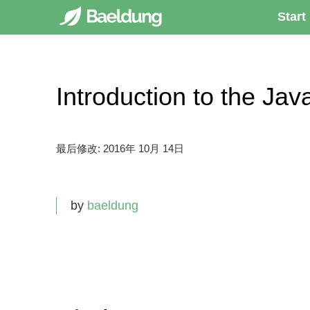
Start
Introduction to the
最后修改:
2016年 10月 14日
by
baeldung