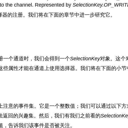
 to the channel. Represented by
SelectionKey.OP_WRIT
择器的注册。我们将在下面的章节中进一步研究它。
册一个通道时，我们会得到一个
SelectionKey
对象。这个
这些属性才能在通道上使用选择器。我们将在下面的小节
上注意的事件集。它是一个整数值；我们可以通过以下方
法返回的兴趣集。然后，我们有我们之前看的
SelectionKe
值，告诉我们该事件是否被关注。