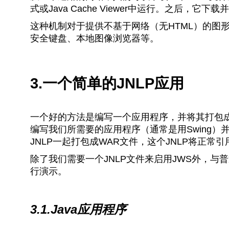
式或Java Cache Viewer中运行。之后，它下
这种机制对于提供不基于网络（无HTML）的图
安全键盘、本地图像浏览器等。
3.一个简单的JNLP应用
一个好的方法是编写一个应用程序，并将其打包成
编写我们所需要的应用程序（通常是用Swing）
JNLP一起打包成WAR文件，这个JNLP将正常
除了我们需要一个JNLP文件来启用JWS外，与
行演示。
3.1.Java应用程序