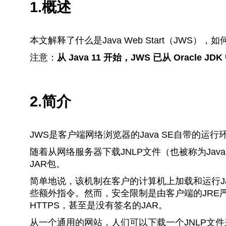
1.概述
本文解释了什么是Java Web Start（JW
注意：
从 Java 11 开始，JWS 已从 Oracl
2.简介
JWS是客户端网络浏览器的Java SE自带的运行
随着从网络服务器下载JNLP文件（也被称为Ja
JAR包。
简单地说，该机制在客户的计算机上加载和运行Java
些额外指令。然而，安全限制是由客户端的JRE
HTTPS，甚至是没有签名的JAR。
从一个通用的网站，人们可以下载一个JNLP文