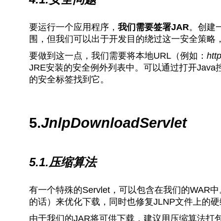
要运行一个应用程序，
我们需要签署JAR
。创建一
围，但我们可以出于开发目的绕过这一安全策略
要做到这一点，我们需要将本地URL（例如：
htt
JRE安装的安全例外列表中。可以通过打开Java
的安全标签找到它。
5.
JnlpDownloadServlet
5.1.压缩算法
有一个特殊的Servlet，可以包含在我们的WA
的话）来优化下载，同时也修复JLNP文件上的硬
由于我们的JAR将可供下载，建议用压缩算法打包，