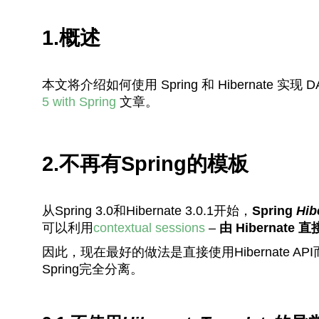
1.概述
本文将介绍如何使用 Spring 和 Hibernate 实
5 with Spring
文章。
2.不再有Spring的模板
从Spring 3.0和Hibernate 3.0.1开始，
Spring
Hib
可以利用
contextual sessions
–
由 Hibernate
因此，现在最好的做法是直接使用Hibernate AP
Spring完全分离。