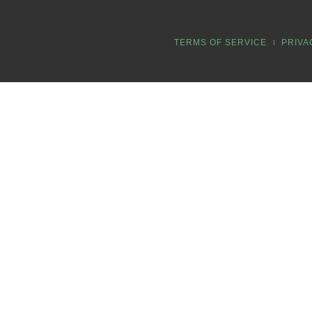
TERMS OF SERVICE
PRIVA