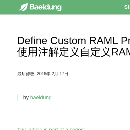
St
Define Custom RAML Pro
使用注解定义自定义RA
最后修改:
2016年 2月 17日
by
baeldung
This article is part of a series: