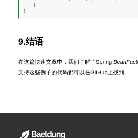
    }

}
9.结语
在这篇快速文章中，我们了解了Spring
BeanFact
支持这些例子的代码都可以在GitHub上找到
。