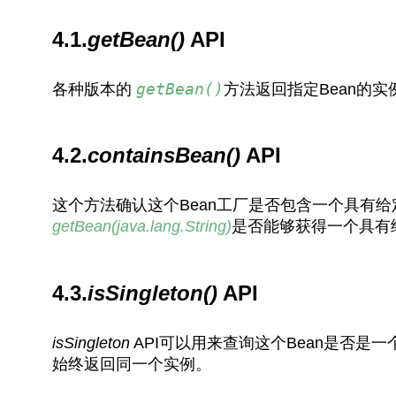
4.1.
getBean()
API
getBean()
各种版本的
方法返回指定Bean的
4.2.
containsBean()
API
这个方法确认这个Bean工厂是否包含一个具有给
getBean(java.lang.String)
是否能够获得一个具有给
4.3.
isSingleton()
API
isSingleton
API可以用来查询这个Bean是否是
始终返回同一个实例。