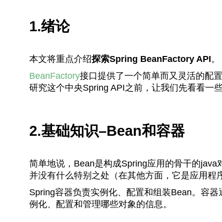
1.绪论
本文将重点介绍
探索Spring BeanFactory API
。
BeanFactory
接口提供了一个简单而又灵活的配置机
研究这个中央Spring API之前，让我们先看看
2.基础知识–Bean和容器
简单地说，Bean是构成Spring应用的骨干的jav
并没有什么特别之处（在其他方面，它是应用程
Spring容器负责实例化、配置和组装Bean
例化、配置和管理哪些对象的信息。