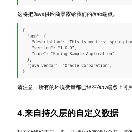
这将把Java供应商暴露给我们的
/info
端点。
{

  "app": {

    "description": "This is my first spring boot application",

    "version": "1.0.0",

    "name": "Spring Sample Application"

  },

  "java-vendor": "Oracle Corporation",

}
请注意，所有的环境变量都已经在
/env
端点上可
4.来自持久层的自定义数据