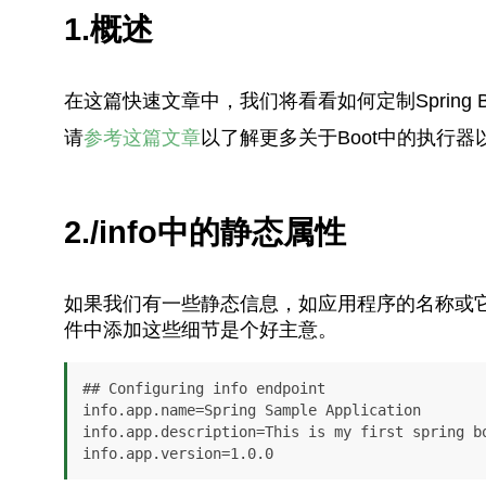
1.概述
在这篇快速文章中，我们将看看如何定制Spring Boot 
请
参考这篇文章
以了解更多关于Boot中的执行
2./info中的静态属性
如果我们有一些静态信息，如应用程序的名称或
件中添加这些细节是个好主意。
## Configuring info endpoint

info.app.name=Spring Sample Application

info.app.description=This is my first spring bo
info.app.version=1.0.0