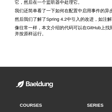
它，然后在一个监听器中处理它。
我们还简单看了一下如何在配置中启用事件的异
然后我们了解了Spring 4.2中引入的改进，
像往常一样，本文介绍的代码可以在GitHub上找
并按原样运行。
COURSES
SERIES