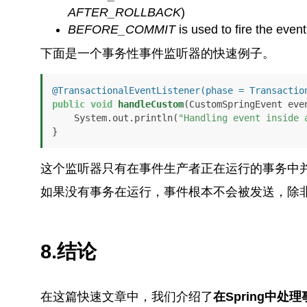
AFTER_ROLLBACK
)
BEFORE_COMMIT
is used to fire the event
下面是一个事务性事件监听器的快速例子。
@TransactionalEventListener(phase = Transactio
public
void
handleCustom
(CustomSpringEvent eve
    System.out.println(
"Handling event inside 
}
这个监听器只有在事件生产者正在运行的事务中
如果没有事务在运行，事件根本不会被发送，除
8.结论
在这篇快速文章中，我们介绍了
在Spring中处