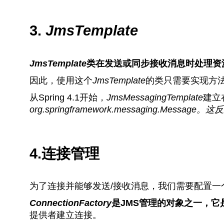
3.
JmsTemplate
JmsTemplate
类在发送或同步接收消息时处理资
因此，使用这个
JmsTemplate
的类只需要实现方
从Spring 4.1开始，
JmsMessagingTemplate
建立
org.springframework.messaging.Message。
这反
4.连接管理
为了连接并能够发送/接收消息，我们需要配置一
ConnectionFactory
是JMS管理的对象之一，它
提供者建立连接。