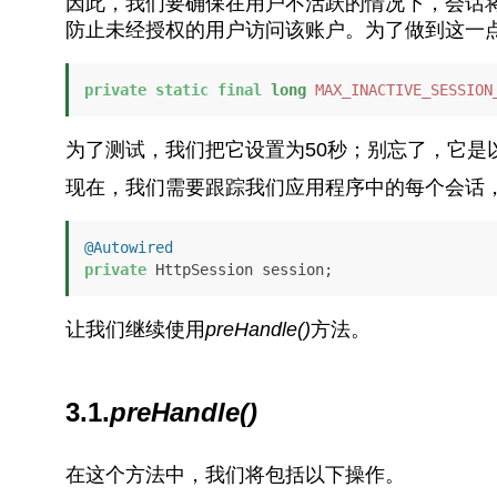
因此，我们要确保在用户不活跃的情况下，会话
防止未经授权的用户访问该账户。为了做到这一
private
static
final
long
MAX_INACTIVE_SESSION
为了测试，我们把它设置为50秒；别忘了，它是
现在，我们需要跟踪我们应用程序中的每个会话，所
@Autowired
private
 HttpSession session;
让我们继续使用
preHandle()
方法。
3.1.
preHandle()
在这个方法中，我们将包括以下操作。