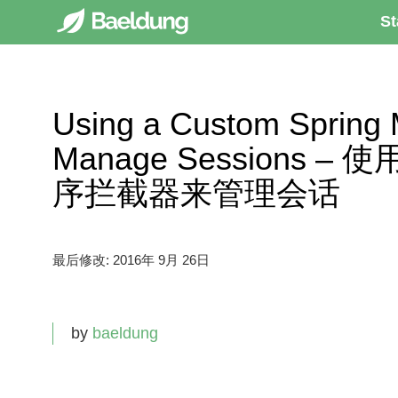
St
Using a Custom Spring M
Manage Sessions –
序拦截器来管理会话
最后修改:
2016年 9月 26日
by
baeldung