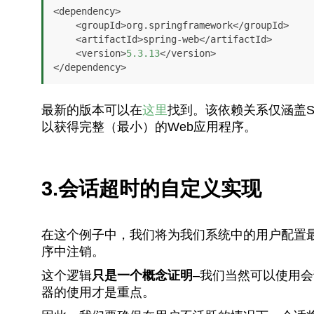
<dependency>

    <groupId>org.springframework</groupId>

    <artifactId>spring-web</artifactId>

    <version>
5.3
.13
</version>

</dependency>
最新的版本可以在
这里
找到。该依赖关系仅涵盖Spr
以获得完整（最小）的Web应用程序。
3.会话超时的自定义实现
在这个例子中，我们将为我们系统中的用户配置
序中注销。
这个逻辑
只是一个概念证明
–我们当然可以使用
器的使用才是重点。