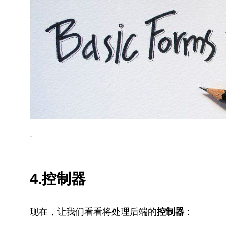
.
4.控制器
现在，让我们看看将处理后端的
控制器
：