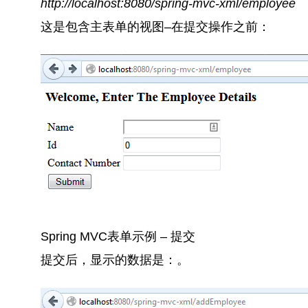
http://localhost:8080/spring-mvc-xml/employee
这是包含主表单的视图–在提交操作之前：
Spring MVC表单示例 – 提交
提交后，显示的数据是：
。