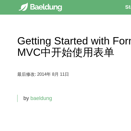
St
Getting Started with F
MVC中开始使用表单
最后修改:
2014年 8月 11日
by
baeldung