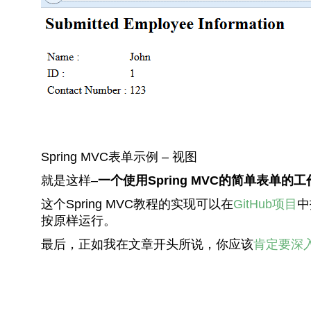
Spring MVC表单示例 – 视图
就是这样–
一个使用Spring MVC的简单表单
这个Spring MVC教程的实现可以在
GitHub项目
中
按原样运行。
最后，正如我在文章开头所说，你应该
肯定要深入研