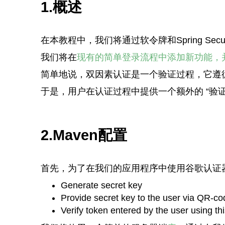
1.概述
在本教程中，我们将通过软令牌和Spring Secur
我们将在
现有的简单登录流程中添加新功能，
简单地说，双因素认证是一个验证过程，它遵循
于是，用户在认证过程中提供一个额外的 “验
2.Maven配置
首先，为了在我们的应用程序中使用谷歌认证
Generate secret key
Provide secret key to the user via QR-co
Verify token entered by the user using thi