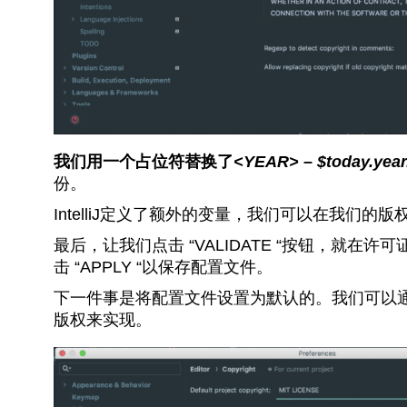
我们用一个占位符替换了
<YEAR>
–
$today.year
份。
IntelliJ定义了额外的变量，我们可以在我们
最后，让我们点击 “VALIDATE “按钮，就
击 “APPLY “以保存配置文件。
下一件事是将配置文件设置为默认的。我们可以
版权来实现。