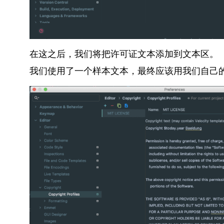
在这之后，我们将把许可证文本添加到文本区。
我们使用了一个样本文本，最终应该用我们自己