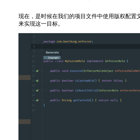
现在，是时候在我们的项目文件中使用版权配置文件了。
来实现这一目标。