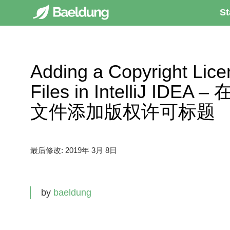
St
Adding a Copyright Lic
Files in IntelliJ IDEA
文件添加版权许可标题
最后修改:
2019年 3月 8日
by
baeldung