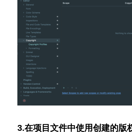
3.在项目文件中使用创建的版