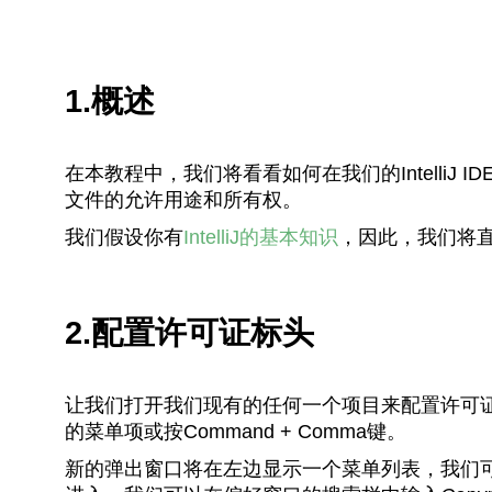
1.概述
在本教程中，我们将看看如何在我们的IntelliJ
文件的允许用途和所有权。
我们假设你有
IntelliJ的基本知识
，因此，我们将
2.配置许可证标头
让我们打开我们现有的任何一个项目来配置许可
的菜单项或按Command + Comma键。
新的弹出窗口将在左边显示一个菜单列表，我们