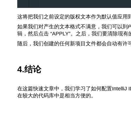
这将把我们之前设定的版权文本作为默认值应用
如果我们对产生的文本格式不满意，我们可以到
P
辑，然后点击 “APPLY”。之后，我们要清除现有的文
随后，我们创建的任何新项目文件都会自动有许
4.结论
在这篇快速文章中，我们学习了如何配置Intelli
在较大的代码库中是相当方便的。