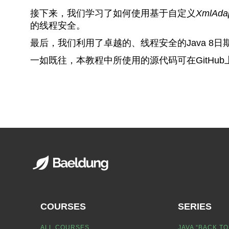
接下来，我们学习了如何使用基于自定义
XmlAda
的线程安全。
最后，我们利用了卓越的、线程安全的Java 8日
一如既往，本教程中所使用的源代码可在GitHub
COURSES
SERIES
ALL COURSES
JAVA “BACK TO