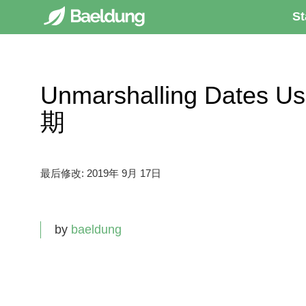
St
Unmarshalling Dates
期
最后修改:
2019年 9月 17日
by
baeldung