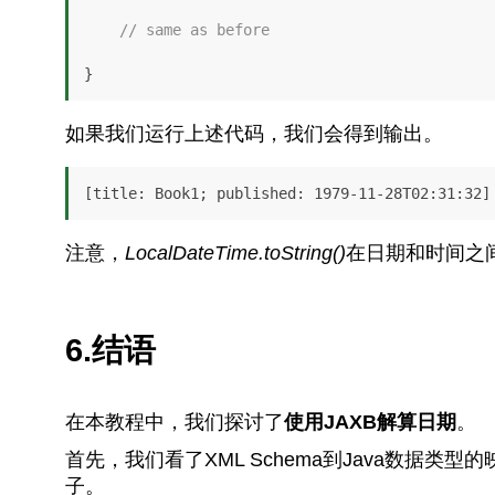
// same as before
}
如果我们运行上述代码，我们会得到输出。
[title: Book1; published: 1979-11-28T02:31:32]
注意，
LocalDateTime.toString()
在日期和时间之
6.结语
在本教程中，我们探讨了
使用JAXB解算日期
。
首先，我们看了XML Schema到Java数据类型
子。