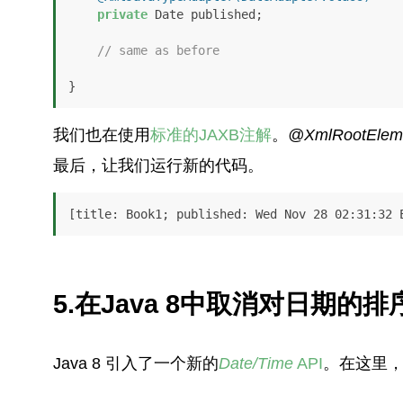
private
 Date published;

// same as before
}
我们也在使用
标准的JAXB注解
。
@XmlRootElem
最后，让我们运行新的代码。
[title: Book1; published: Wed Nov 28 02:31:32 
5.在Java 8中取消对日期的排
Java 8 引入了一个新的
Date/Time
API
。在这里