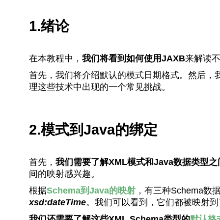
1.绪论
在本教程中，
我们将看到如何使用JAXB
来解读
首先，我们将介绍默认的模式日期格式。然后，
理这些技术中出现的一个常见挑战。
2.模式到Java的绑定
首先，
我们需要了解XML模式和Java数据类型
间的映射感兴趣。
根据
Schema到Java的映射
，有三种Schema
xsd:dateTime
。我们可以看到，它们都被映射到
我们还需要了解这些XML Schema类型的
默认格