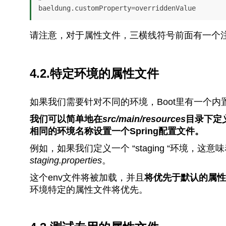
baeldung.customProperty=overriddenValue
请注意，对于属性文件，三横线符号前面有一个
4.2.特定环境的属性文件
如果我们需要针对不同的环境，Boot里有一个内
我们可以简单地在
src/main/resources
目录下定
相同的环境名称设置一个Spring配置文件。
例如，如果我们定义一个 “staging “环境，这
staging.properties
。
这个env文件将被加载，并且
将优先于默认的属性
环境特定的属性文件将优先。