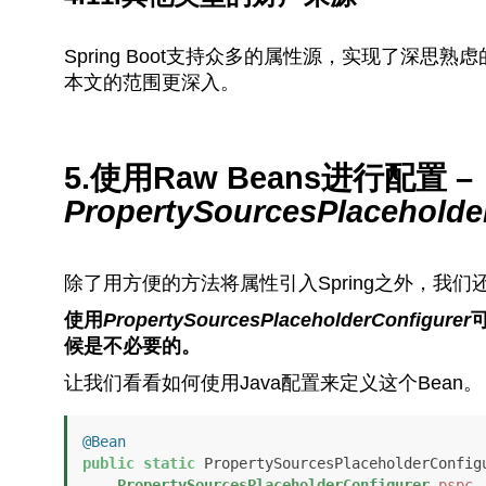
Spring Boot支持众多的属性源，实现了深
本文的范围更深入。
5.使用Raw Beans进行配置 –
PropertySourcesPlaceholde
除了用方便的方法将属性引入Spring之外，我们
使用
PropertySourcesPlaceholderConfigurer
候是不必要的。
让我们看看如何使用Java配置来定义这个Bean。
@Bean
public
static
 PropertySourcesPlaceholderConfig
PropertySourcesPlaceholderConfigurer
pspc