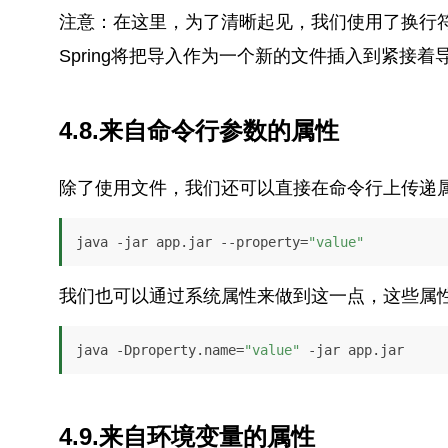
注意：在这里，为了清晰起见，我们使用了换行
Spring将把导入作为一个新的文件插入到紧接
4.8.来自命令行参数的属性
除了使用文件，我们还可以直接在命令行上传递
java -jar app.jar --property=
"value"
我们也可以通过系统属性来做到这一点，这些属
java -Dproperty.name=
"value"
 -jar app.jar
4.9.来自环境变量的属性