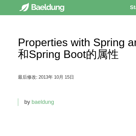
St
Properties with Spring
和Spring Boot的属性
最后修改:
2013年 10月 15日
by
baeldung