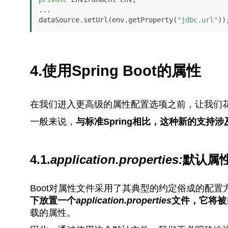
...

dataSource.setUrl(env.getProperty(
"jdbc.url"
))
4.使用Spring Boot的属性
在我们进入更高级的属性配置选项之前，让我们花些时
一般来说，
与标准Spring相比，这种新的支持
4.1.
application.properties:
默认属
Boot对属性文件采用了其典型的约定俗成的配置
下放置一个
application.properties
文件，它将被
载的属性。