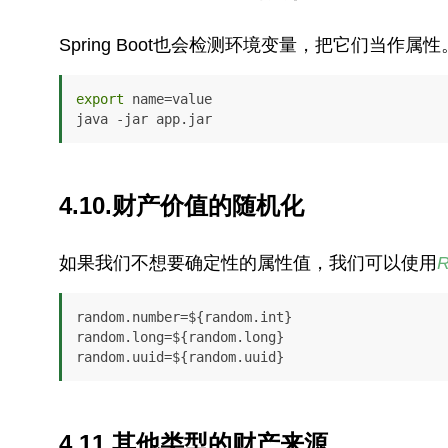
Spring Boot也会检测环境变量，把它们当作属性
export
 name=value

4.10.财产价值的随机化
如果我们不想要确定性的属性值，我们可以使用
R
random.number=${random.int}

random.long=${random.long}

random.uuid=${random.uuid}
4.11.其他类型的财产来源