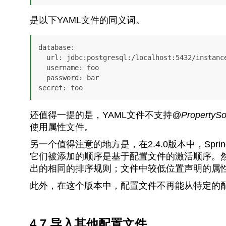
是以下YAML文件的同义词。
database:

  url: jdbc:postgresql:/localhost:5432/instance

  username: foo

  password: bar

secret: foo
还值得一提的是，YAML文件不支持
@PropertySo
使用属性文件。
另一个值得注意的地方是，在2.4.0版本中，Spri
它们被添加的顺序是基于配置文件的激活顺序。
出的相同的排序规则；文件中较低位置声明的属
此外，在这个版本中，配置文件不再能从特定的
4.7.导入其他配置文件