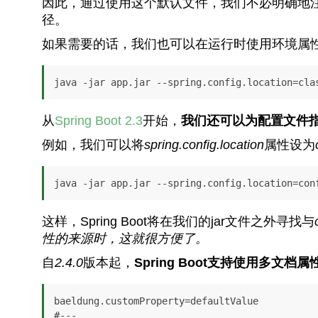
因此，通过使用这个默认文件，我们不必明确地
径。
如果需要的话，我们也可以在运行时使用环境属
java -jar app.jar --spring.config.location=cla
从
Spring Boot 2.3
开始，
我们还可以为配置文件
例如，我们可以将
spring.config.location
属性设为
java -jar app.jar --spring.config.location=con
这样，Spring Boot将在我们的jar文件之外寻找与
性的来源时，这就很方便了。
自
2.4.0
版本起，
Spring Boot支持使用多文档
baeldung.customProperty=defaultValue

#---
