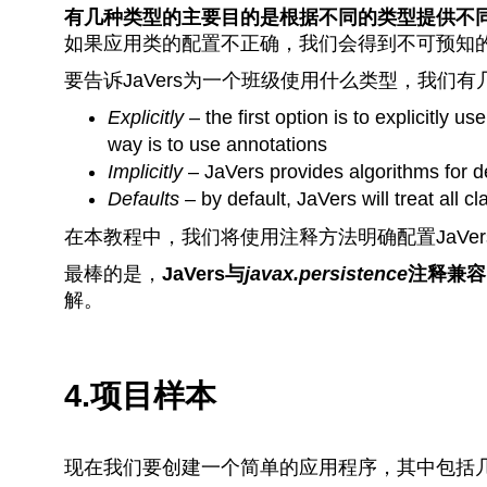
有几种类型的主要目的是根据不同的类型提供不
如果应用类的配置不正确，我们会得到不可预知
要告诉JaVers为一个班级使用什么类型，我们有
Explicitly
– the first option is to explicitly us
way is to use annotations
Implicitly
– JaVers provides algorithms for de
Defaults
– by default, JaVers will treat all c
在本教程中，我们将使用注释方法明确配置JaVer
最棒的是，
JaVers与
javax.persistence
注释兼容
解。
4.项目样本
现在我们要创建一个简单的应用程序，其中包括