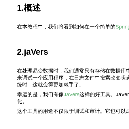
1.概述
在本教程中，我们将看到如何在一个简单的
Sprin
2.jaVers
在处理易变数据时，我们通常只有存储在数据库
来调试一个应用程序，在日志文件中搜索改变状
统时，这就变得更加棘手了。
幸运的是，我们有像
JaVers
这样的好工具。JaV
化。
这个工具的用途不仅限于调试和审计。它也可以