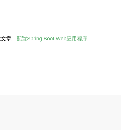
性文章。
配置Spring Boot Web应用程序
。