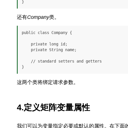
}
还有
Company
类。
public class Company {

    private long id;

    private String name;

    // standard setters and getters

}
这两个类将绑定请求参数。
4.定义矩阵变量属性
我们可以为变量指定必要或默认的属性。在下面