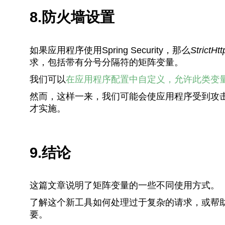
8.防火墙设置
如果应用程序使用Spring Security，那么
StrictHtt
求，包括带有分号分隔符的矩阵变量。
我们可以
在应用程序配置中自定义
，允许此类变
然而，这样一来，我们可能会使应用程序受到攻
才实施。
9.结论
这篇文章说明了矩阵变量的一些不同使用方式。
了解这个新工具如何处理过于复杂的请求，或帮
要。