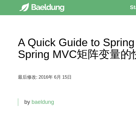
St
A Quick Guide to Spring
Spring MVC矩阵变量
最后修改:
2016年 6月 15日
by
baeldung