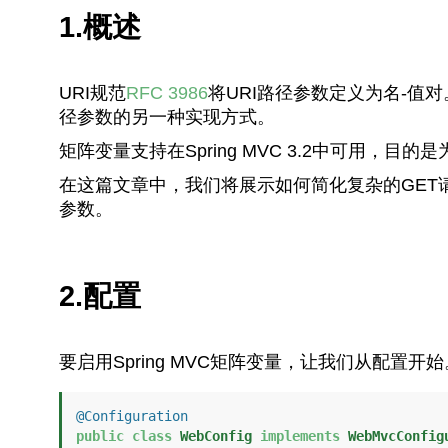
1.概述
URI规范
RFC 3986
将URI路径参数定义为名-值对
径参数的另一种实现方式。
矩阵变量支持在Spring MVC 3.2中可用，目的是
在这篇文章中，我们将展示如何简化复杂的GET
参数。
2.配置
要启用Spring MVC矩阵变量，让我们从配置开始
@Configuration
public
class
WebConfig
implements
WebMvcConfig